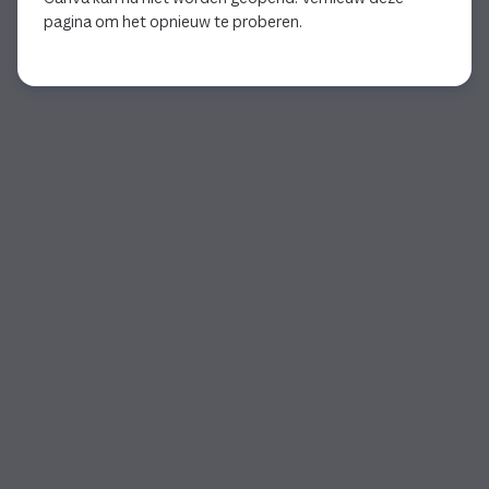
pagina om het opnieuw te proberen.